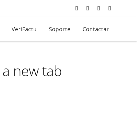
VeriFactu
Soporte
Contactar
 a new tab