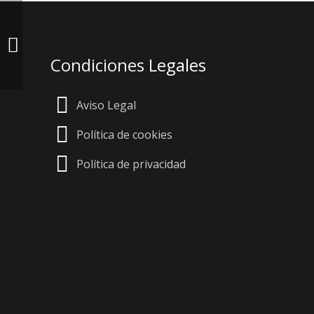
Condiciones
Legales
Aviso Legal
Política de cookies
Política de privacidad