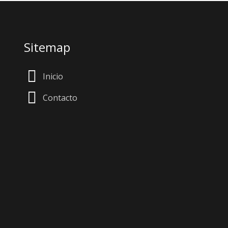
Sitemap
Inicio
Contacto