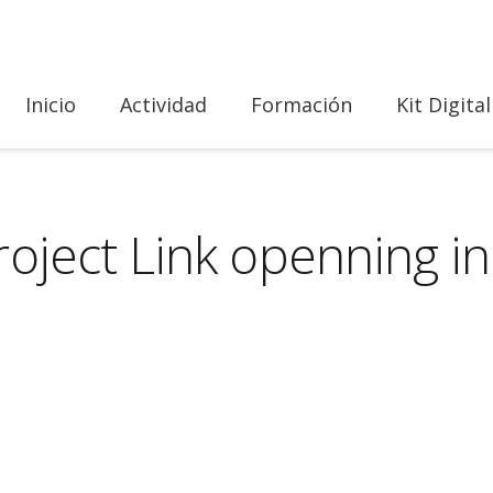
Inicio
Actividad
Formación
Kit Digital
oject Link openning in