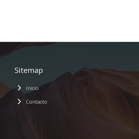
Sitemap
Inicio
Contacto