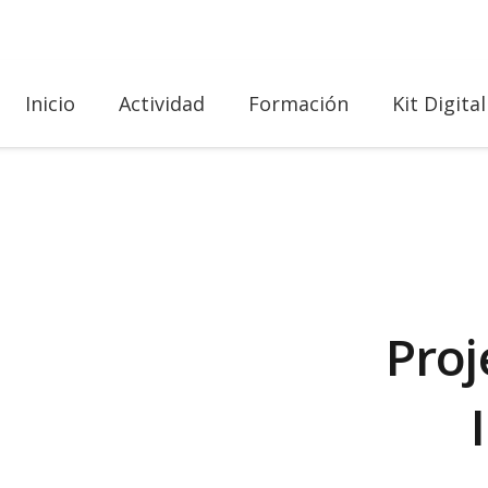
Inicio
Actividad
Formación
Kit Digital
Proj