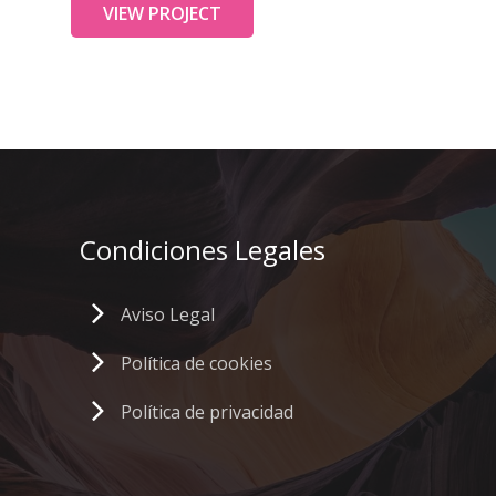
VIEW PROJECT
Condiciones
Legales
Aviso Legal
Política de cookies
Política de privacidad