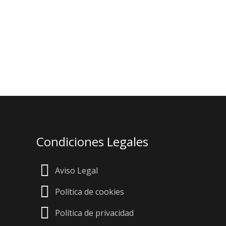
Condiciones
Legales
Aviso Legal
Política de cookies
Política de privacidad