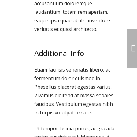
accusantium doloremque
laudantium, totam rem aperiam,
eaque ipsa quae ab illo inventore
veritatis et quasi architecto.
Additional Info
Etiam facilisis venenatis libero, ac
fermentum dolor euismod in.
Phasellus placerat egestas varius.
Vivamus eleifend at massa sodales
faucibus. Vestibulum egestas nibh
in turpis volutpat ornare.
Ut tempor lacinia purus, ac gravida