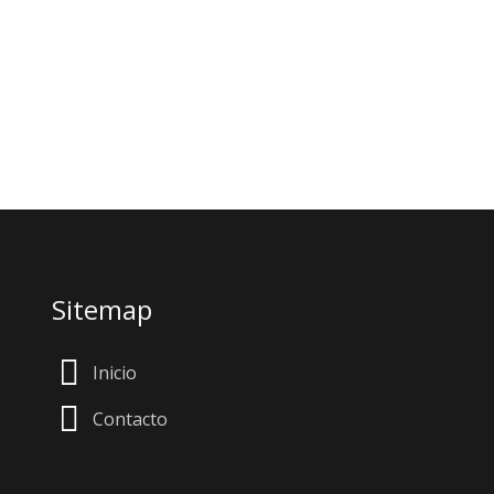
Sitemap
Inicio
Contacto