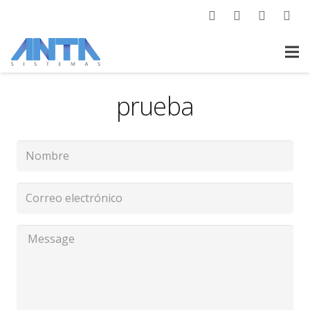
prueba