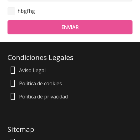
hbgfhg
ENVIAR
Condiciones
Legales
Aviso Legal
Política de cookies
Política de privacidad
Sitemap