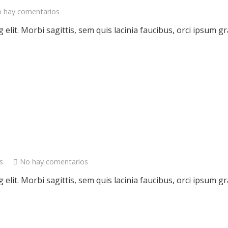
 hay comentarios
elit. Morbi sagittis, sem quis lacinia faucibus, orci ipsum gr
s
No hay comentarios
elit. Morbi sagittis, sem quis lacinia faucibus, orci ipsum gr