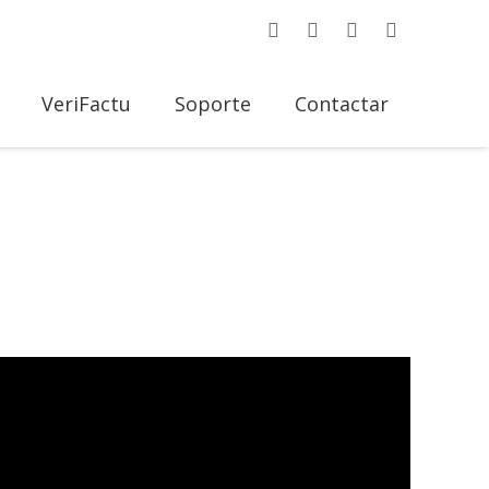
VeriFactu
Soporte
Contactar