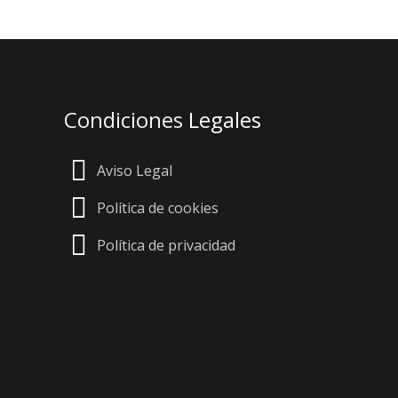
Condiciones
Legales
Aviso Legal
Política de cookies
Política de privacidad