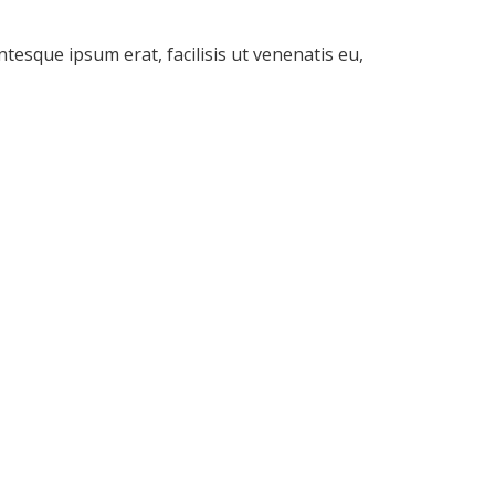
tesque ipsum erat, facilisis ut venenatis eu,