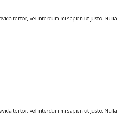
avida tortor, vel interdum mi sapien ut justo. Nulla
avida tortor, vel interdum mi sapien ut justo. Nulla