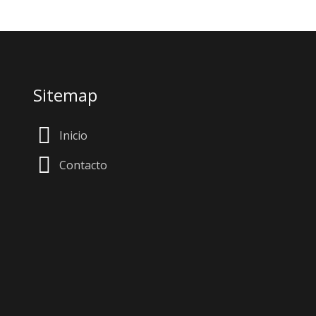
Sitemap
Inicio
Contacto