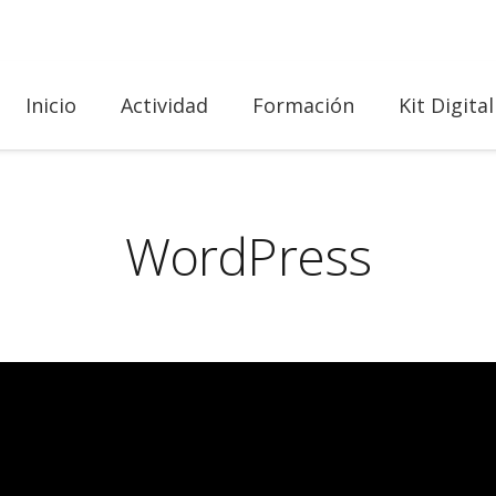
Inicio
Actividad
Formación
Kit Digital
WordPress